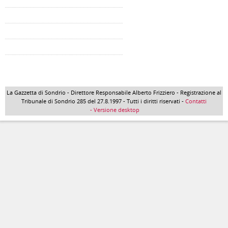
La Gazzetta di Sondrio - Direttore Responsabile Alberto Frizziero - Registrazione al
Tribunale di Sondrio 285 del 27.8.1997 - Tutti i diritti riservati -
Contatti
- Versione desktop