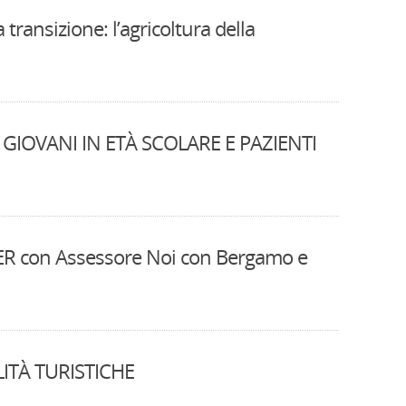
transizione: l’agricoltura della
A GIOVANI IN ETÀ SCOLARE E PAZIENTI
LER con Assessore Noi con Bergamo e
ITÀ TURISTICHE