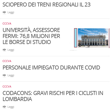
SCIOPERO DEI TRENI REGIONALI IL 23
Leggi
CCCVA
UNIVERSITÀ, ASSESSORE
FERMI: 76,8 MILIONI PER
LE BORSE DI STUDIO
Leggi
CCCVA
PERSONALE IMPIEGATO DURANTE COVID
Leggi
CCCVA
CODACONS: GRAVI RISCHI PER I CICLISTI IN
LOMBARDIA
Leggi