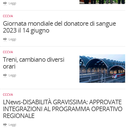
Leggi
CCCVA
Giornata mondiale del donatore di sangue
2023 il 14 giugno
Leggi
CCCVA
Treni, cambiano diversi
orari
Leggi
CCCVA
LNews-DISABILITÀ GRAVISSIMA: APPROVATE
INTEGRAZIONI AL PROGRAMMA OPERATIVO
REGIONALE
Leggi