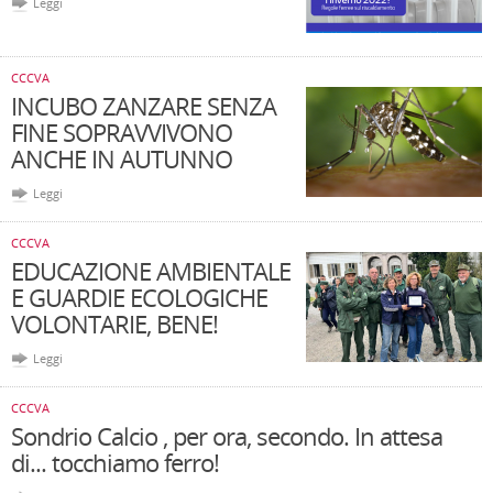
Leggi
CCCVA
INCUBO ZANZARE SENZA
FINE SOPRAVVIVONO
ANCHE IN AUTUNNO
Leggi
CCCVA
EDUCAZIONE AMBIENTALE
E GUARDIE ECOLOGICHE
VOLONTARIE, BENE!
Leggi
CCCVA
Sondrio Calcio , per ora, secondo. In attesa
di... tocchiamo ferro!