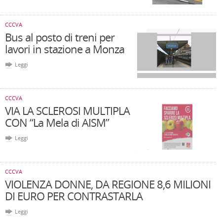
CCCVA
Bus al posto di treni per
lavori in stazione a Monza
Leggi
CCCVA
VIA LA SCLEROSI MULTIPLA
CON “La Mela di AISM”
Leggi
CCCVA
VIOLENZA DONNE, DA REGIONE 8,6 MILIONI
DI EURO PER CONTRASTARLA
Leggi