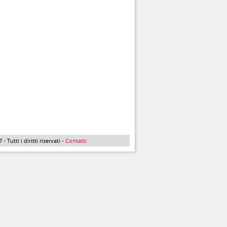
Tutti i diritti riservati -
Contatti