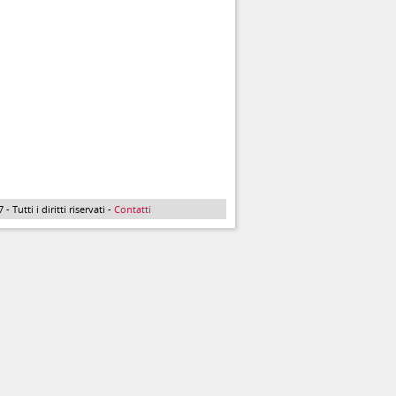
Tutti i diritti riservati -
Contatti