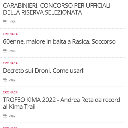
CARABINIERI. CONCORSO PER UFFICIALI
DELLA RISERVA SELEZIONATA
Leggi
CRONACA
60enne, malore in baita a Rasica. Soccorso
Leggi
CRONACA
Decreto sui Droni. Come usarli
Leggi
CRONACA
TROFEO KIMA 2022 - Andrea Rota da record
al Kima Trail
Leggi