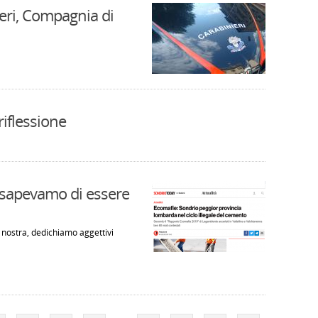
ieri, Compagnia di
riflessione
 sapevamo di essere
 nostra, dedichiamo aggettivi