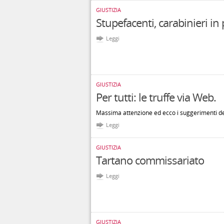
GIUSTIZIA
Stupefacenti, carabinieri in 
Leggi
GIUSTIZIA
Per tutti: le truffe via Web.
Massima attenzione ed ecco i suggerimenti del
Leggi
GIUSTIZIA
Tartano commissariato
Leggi
GIUSTIZIA