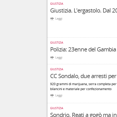
GIUSTIZIA
Giustizia. L'ergastolo. Dal 
Leggi
GIUSTIZIA
Polizia: 23enne del Gambia 
Leggi
GIUSTIZIA
CC Sondalo, due arresti per
920 grammi di marijuana, serra completa per 
bilancini e materiale per confezionamento
Leggi
GIUSTIZIA
Sondrio. Reati a gogò ma in