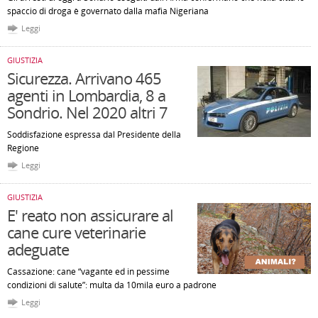
spaccio di droga è governato dalla mafia Nigeriana
Leggi
GIUSTIZIA
Sicurezza. Arrivano 465
agenti in Lombardia, 8 a
Sondrio. Nel 2020 altri 7
Soddisfazione espressa dal Presidente della
Regione
Leggi
GIUSTIZIA
E' reato non assicurare al
cane cure veterinarie
adeguate
Cassazione: cane “vagante ed in pessime
condizioni di salute”: multa da 10mila euro a padrone
Leggi