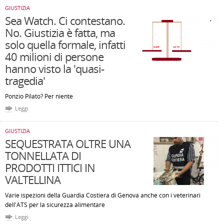
GIUSTIZIA
Sea Watch. Ci contestano.
No. Giustizia è fatta, ma
solo quella formale, infatti
40 milioni di persone
hanno visto la 'quasi-
tragedia'
Ponzio Pilato? Per niente
Leggi
GIUSTIZIA
SEQUESTRATA OLTRE UNA
TONNELLATA DI
PRODOTTI ITTICI IN
VALTELLINA
Varie ispezioni della Guardia Costiera di Genova anche con i veterinari
dell'ATS per la sicurezza alimentare
Leggi