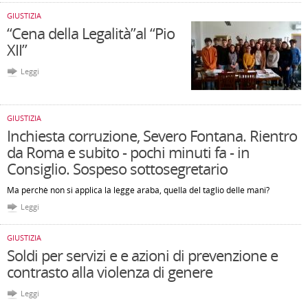
GIUSTIZIA
“Cena della Legalità”al “Pio
XII”
Leggi
GIUSTIZIA
Inchiesta corruzione, Severo Fontana. Rientro
da Roma e subito - pochi minuti fa - in
Consiglio. Sospeso sottosegretario
Ma perchè non si applica la legge araba, quella del taglio delle mani?
Leggi
GIUSTIZIA
Soldi per servizi e e azioni di prevenzione e
contrasto alla violenza di genere
Leggi