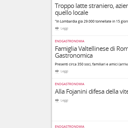
Troppo latte straniero, azi
quello locale
"In Lombardia già 29.000 tonnellate in 15 giorni
Leggi
ENOGASTRONOMIA
Famiglia Valtellinese di Ro
Gastronomica
Presenti circa 350 soci, familiari e amici (arriv
Leggi
ENOGASTRONOMIA
Alla Fojanini difesa della vit
Leggi
ENOGASTRONOMIA