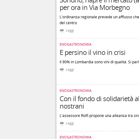
per ora in Via Morbegno
L'ordinanza regionale prevede un afflusso che 
del centro
Leggi
ENOGASTRONOMIA
E persino il vino in crisi
Il 90% in Lombardia sono vini di qualità. Si parl
Leggi
ENOGASTRONOMIA
Con il fondo di solidarietà 
nostrani
L'assessore Rolfi propone una alleanza tra sind
Leggi
ENOGASTRONOMIA